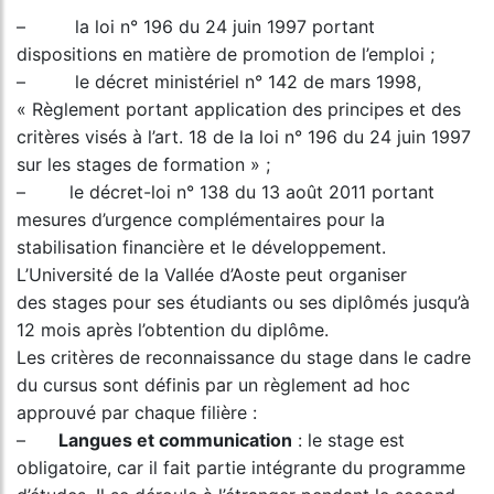
– la loi n° 196 du 24 juin 1997 portant
dispositions en matière de promotion de l’emploi ;
– le décret ministériel n° 142 de mars 1998,
« Règlement portant application des principes et des
critères visés à l’art. 18 de la loi n° 196 du 24 juin 1997
sur les stages de formation » ;
– le décret-loi n° 138 du 13 août 2011 portant
mesures d’urgence complémentaires pour la
stabilisation financière et le développement.
L’Université de la Vallée d’Aoste peut organiser
des stages pour ses étudiants ou ses diplômés jusqu’à
12 mois après l’obtention du diplôme.
Les critères de reconnaissance du stage dans le cadre
du cursus sont définis par un règlement ad hoc
approuvé par chaque filière :
–
Langues et communication
: le stage est
obligatoire, car il fait partie intégrante du programme