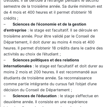
d’études. Il se déroule à l’étranger pendant le second
semestre de la troisième année. Sa durée minimum est
de 4 mois et 400 heures et il permet d’obtenir 16
crédits ;
–
Sciences de l’économie et de la gestion
d’entreprise
: le stage est facultatif. Il se déroule en
troisième année. Pour être validé par le Conseil de
Département, il doit durer au moins 4 mois et 400
heures. Il permet d’obtenir 18 crédits dans le cadre des
activités au choix de l’étudiant ;
–
Sciences politiques et des relations
internationales
: le stage est facultatif et doit durer au
moins 2 mois et 200 heures. Il est recommandé aux
étudiants de troisième année. Sa reconnaissance
comme partie intégrante du cursus fait l’objet d’une
décision du Conseil de Département ;
–
Sciences de l’éducation
: le stage s’effectue en
deuxième année. Il consiste en une expérience