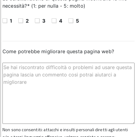
necessità?* (1: per nulla - 5: molto)
1
2
3
4
5
Come potrebbe migliorare questa pagina web?
Non sono consentiti: attacchi e insulti personali diretti agli utenti