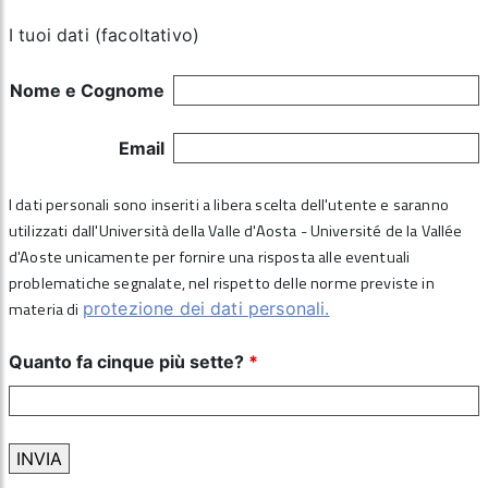
I tuoi dati (facoltativo)
Nome e Cognome
Email
I dati personali sono inseriti a libera scelta dell'utente e saranno
utilizzati dall'Università della Valle d'Aosta - Université de la Vallée
d'Aoste unicamente per fornire una risposta alle eventuali
problematiche segnalate, nel rispetto delle norme previste in
materia di
protezione dei dati personali.
Quanto fa cinque più sette?
*