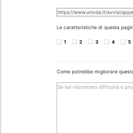
Le caratteristiche di questa pagi
1
2
3
4
5
Come potrebbe migliorare quest