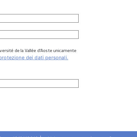
Université de la Vallée d'Aoste unicamente
protezione dei dati personali.