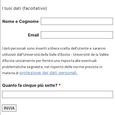
I tuoi dati (facoltativo)
Nome e Cognome
Email
I dati personali sono inseriti a libera scelta dell'utente e saranno
utilizzati dall'Università della Valle d'Aosta - Université de la Vallée
d'Aoste unicamente per fornire una risposta alle eventuali
problematiche segnalate, nel rispetto delle norme previste in
materia di
protezione dei dati personali.
Quanto fa cinque più sette?
*