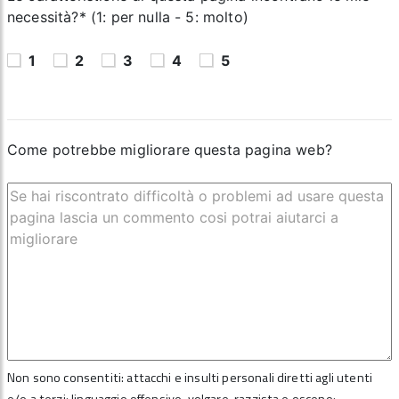
necessità?* (1: per nulla - 5: molto)
1
2
3
4
5
Come potrebbe migliorare questa pagina web?
Non sono consentiti: attacchi e insulti personali diretti agli utenti