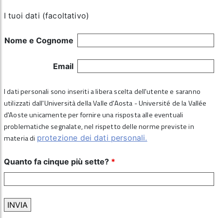
I tuoi dati (facoltativo)
Nome e Cognome
Email
I dati personali sono inseriti a libera scelta dell'utente e saranno
utilizzati dall'Università della Valle d'Aosta - Université de la Vallée
d'Aoste unicamente per fornire una risposta alle eventuali
problematiche segnalate, nel rispetto delle norme previste in
materia di
protezione dei dati personali.
Quanto fa cinque più sette?
*