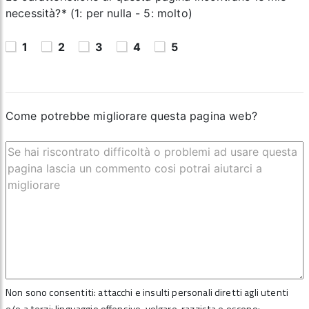
necessità?* (1: per nulla - 5: molto)
1
2
3
4
5
Come potrebbe migliorare questa pagina web?
Non sono consentiti: attacchi e insulti personali diretti agli utenti