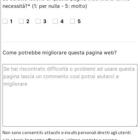
necessità?* (1: per nulla - 5: molto)
1
2
3
4
5
Come potrebbe migliorare questa pagina web?
Non sono consentiti: attacchi e insulti personali diretti agli utenti