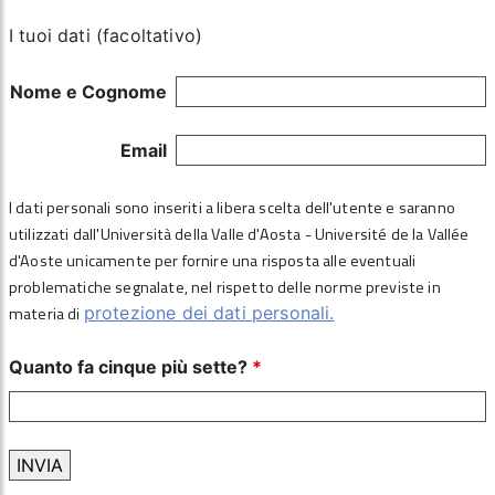
I tuoi dati (facoltativo)
Nome e Cognome
Email
I dati personali sono inseriti a libera scelta dell'utente e saranno
utilizzati dall'Università della Valle d'Aosta - Université de la Vallée
d'Aoste unicamente per fornire una risposta alle eventuali
problematiche segnalate, nel rispetto delle norme previste in
materia di
protezione dei dati personali.
Quanto fa cinque più sette?
*