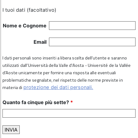
I tuoi dati (facoltativo)
Nome e Cognome
Email
I dati personali sono inseriti a libera scelta dell'utente e saranno
utilizzati dall'Università della Valle d'Aosta - Université de la Vallée
d'Aoste unicamente per fornire una risposta alle eventuali
problematiche segnalate, nel rispetto delle norme previste in
materia di
protezione dei dati personali.
Quanto fa cinque più sette?
*