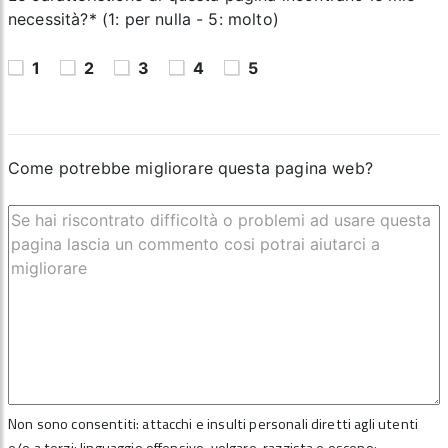
necessità?* (1: per nulla - 5: molto)
1
2
3
4
5
Come potrebbe migliorare questa pagina web?
Non sono consentiti: attacchi e insulti personali diretti agli utenti