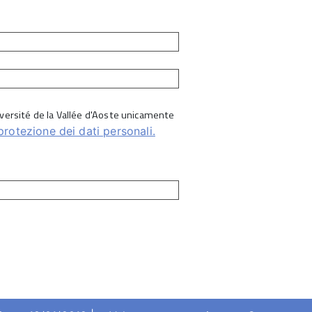
Université de la Vallée d'Aoste unicamente
protezione dei dati personali.