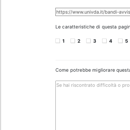
Le caratteristiche di questa pagi
1
2
3
4
5
Come potrebbe migliorare quest