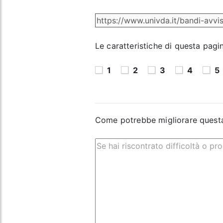
Le caratteristiche di questa pagi
1
2
3
4
5
Come potrebbe migliorare quest