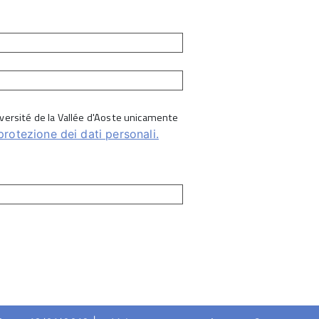
Université de la Vallée d'Aoste unicamente
protezione dei dati personali.