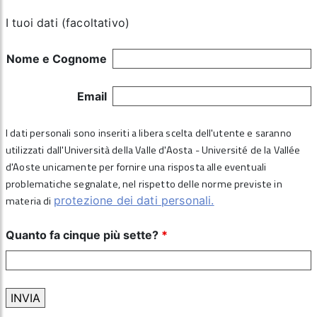
I tuoi dati (facoltativo)
Nome e Cognome
Email
I dati personali sono inseriti a libera scelta dell'utente e saranno
utilizzati dall'Università della Valle d'Aosta - Université de la Vallée
d'Aoste unicamente per fornire una risposta alle eventuali
problematiche segnalate, nel rispetto delle norme previste in
materia di
protezione dei dati personali.
Quanto fa cinque più sette?
*