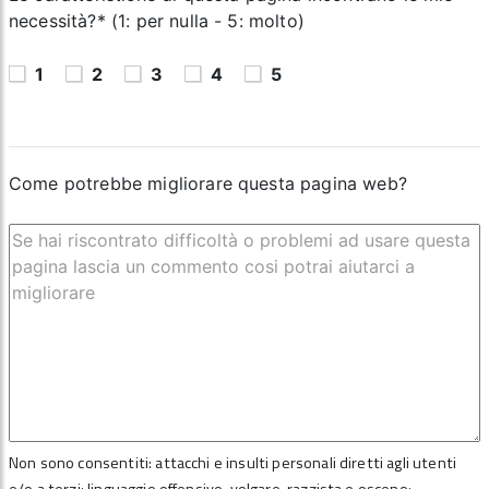
necessità?* (1: per nulla - 5: molto)
1
2
3
4
5
Come potrebbe migliorare questa pagina web?
Non sono consentiti: attacchi e insulti personali diretti agli utenti