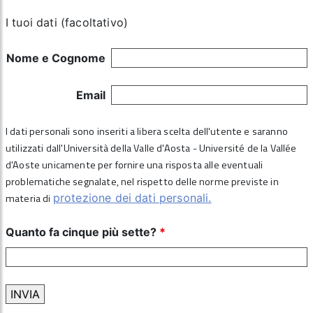
I tuoi dati (facoltativo)
Nome e Cognome
Email
I dati personali sono inseriti a libera scelta dell'utente e saranno
utilizzati dall'Università della Valle d'Aosta - Université de la Vallée
d'Aoste unicamente per fornire una risposta alle eventuali
problematiche segnalate, nel rispetto delle norme previste in
materia di
protezione dei dati personali.
Quanto fa cinque più sette?
*