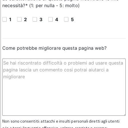
necessità?* (1: per nulla - 5: molto)
1
2
3
4
5
Come potrebbe migliorare questa pagina web?
Non sono consentiti: attacchi e insulti personali diretti agli utenti