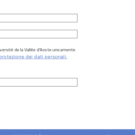
Université de la Vallée d'Aoste unicamente
protezione dei dati personali.