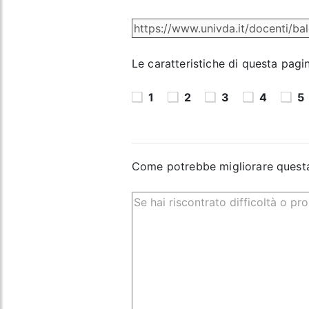
Le caratteristiche di questa pagi
1
2
3
4
5
Come potrebbe migliorare quest