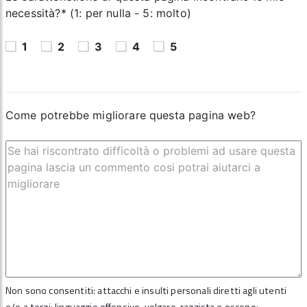
necessità?* (1: per nulla - 5: molto)
1
2
3
4
5
Come potrebbe migliorare questa pagina web?
Non sono consentiti: attacchi e insulti personali diretti agli utenti