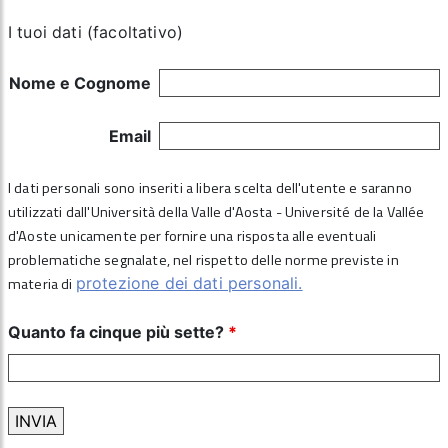
I tuoi dati (facoltativo)
Nome e Cognome
Email
I dati personali sono inseriti a libera scelta dell'utente e saranno
utilizzati dall'Università della Valle d'Aosta - Université de la Vallée
d'Aoste unicamente per fornire una risposta alle eventuali
problematiche segnalate, nel rispetto delle norme previste in
materia di
protezione dei dati personali.
Quanto fa cinque più sette?
*