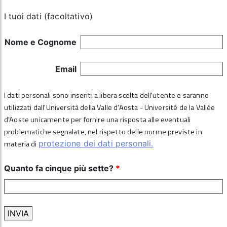
I tuoi dati (facoltativo)
Nome e Cognome
Email
I dati personali sono inseriti a libera scelta dell'utente e saranno
utilizzati dall'Università della Valle d'Aosta - Université de la Vallée
d'Aoste unicamente per fornire una risposta alle eventuali
problematiche segnalate, nel rispetto delle norme previste in
materia di
protezione dei dati personali.
Quanto fa cinque più sette?
*