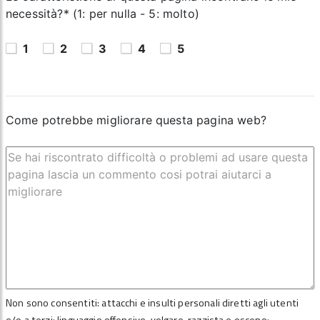
necessità?* (1: per nulla - 5: molto)
1
2
3
4
5
Come potrebbe migliorare questa pagina web?
Non sono consentiti: attacchi e insulti personali diretti agli utenti