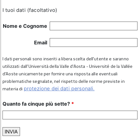
I tuoi dati (facoltativo)
Nome e Cognome
Email
I dati personali sono inseriti a libera scelta dell'utente e saranno
utilizzati dall'Università della Valle d'Aosta - Université de la Vallée
d'Aoste unicamente per fornire una risposta alle eventuali
problematiche segnalate, nel rispetto delle norme previste in
materia di
protezione dei dati personali.
Quanto fa cinque più sette?
*