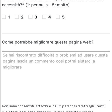
necessità?* (1: per nulla - 5: molto)
1
2
3
4
5
Come potrebbe migliorare questa pagina web?
Non sono consentiti: attacchi e insulti personali diretti agli utenti