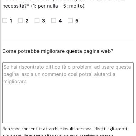
necessità?* (1: per nulla - 5: molto)
1
2
3
4
5
Come potrebbe migliorare questa pagina web?
Non sono consentiti: attacchi e insulti personali diretti agli utenti