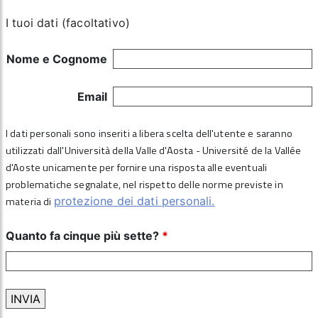
I tuoi dati (facoltativo)
Nome e Cognome
Email
I dati personali sono inseriti a libera scelta dell'utente e saranno
utilizzati dall'Università della Valle d'Aosta - Université de la Vallée
d'Aoste unicamente per fornire una risposta alle eventuali
problematiche segnalate, nel rispetto delle norme previste in
materia di
protezione dei dati personali.
Quanto fa cinque più sette?
*