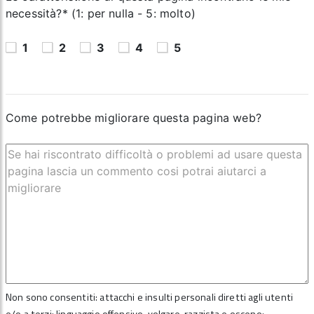
necessità?* (1: per nulla - 5: molto)
1
2
3
4
5
Come potrebbe migliorare questa pagina web?
Non sono consentiti: attacchi e insulti personali diretti agli utenti