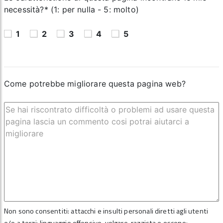
necessità?* (1: per nulla - 5: molto)
1
2
3
4
5
Come potrebbe migliorare questa pagina web?
Non sono consentiti: attacchi e insulti personali diretti agli utenti