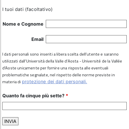
I tuoi dati (facoltativo)
Nome e Cognome
Email
I dati personali sono inseriti a libera scelta dell'utente e saranno
utilizzati dall'Università della Valle d'Aosta - Université de la Vallée
d'Aoste unicamente per fornire una risposta alle eventuali
problematiche segnalate, nel rispetto delle norme previste in
materia di
protezione dei dati personali.
Quanto fa cinque più sette?
*