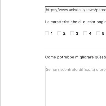
Le caratteristiche di questa pagi
1
2
3
4
5
Come potrebbe migliorare quest