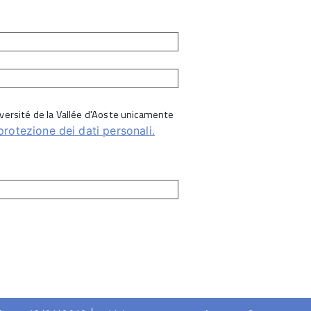
Université de la Vallée d'Aoste unicamente
protezione dei dati personali.