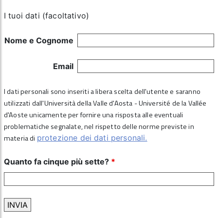
I tuoi dati (facoltativo)
Nome e Cognome
Email
I dati personali sono inseriti a libera scelta dell'utente e saranno
utilizzati dall'Università della Valle d'Aosta - Université de la Vallée
d'Aoste unicamente per fornire una risposta alle eventuali
problematiche segnalate, nel rispetto delle norme previste in
materia di
protezione dei dati personali.
Quanto fa cinque più sette?
*