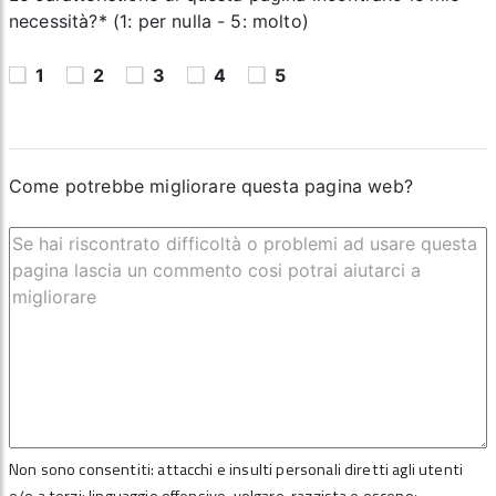
necessità?* (1: per nulla - 5: molto)
1
2
3
4
5
Come potrebbe migliorare questa pagina web?
Non sono consentiti: attacchi e insulti personali diretti agli utenti