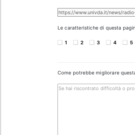
Le caratteristiche di questa pagi
1
2
3
4
5
Come potrebbe migliorare quest