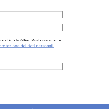
Université de la Vallée d'Aoste unicamente
protezione dei dati personali.