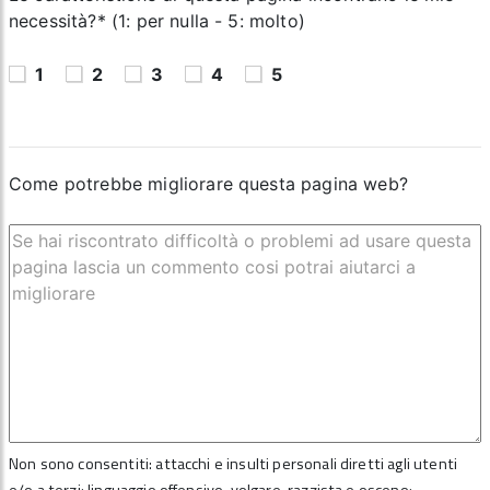
necessità?* (1: per nulla - 5: molto)
1
2
3
4
5
Come potrebbe migliorare questa pagina web?
Non sono consentiti: attacchi e insulti personali diretti agli utenti