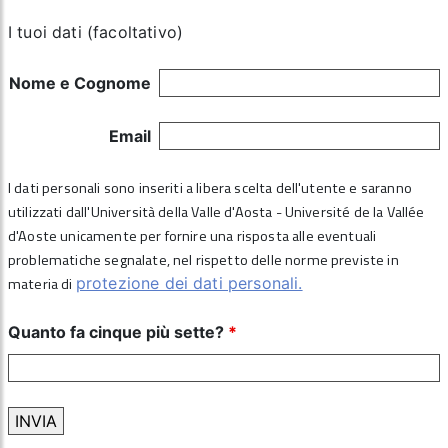
I tuoi dati (facoltativo)
Nome e Cognome
Email
I dati personali sono inseriti a libera scelta dell'utente e saranno
utilizzati dall'Università della Valle d'Aosta - Université de la Vallée
d'Aoste unicamente per fornire una risposta alle eventuali
problematiche segnalate, nel rispetto delle norme previste in
materia di
protezione dei dati personali.
Quanto fa cinque più sette?
*