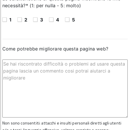
necessità?* (1: per nulla - 5: molto)
1
2
3
4
5
Come potrebbe migliorare questa pagina web?
Non sono consentiti: attacchi e insulti personali diretti agli utenti