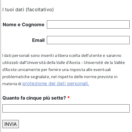
I tuoi dati (facoltativo)
Nome e Cognome
Email
I dati personali sono inseriti a libera scelta dell'utente e saranno
utilizzati dall'Università della Valle d'Aosta - Université de la Vallée
d'Aoste unicamente per fornire una risposta alle eventuali
problematiche segnalate, nel rispetto delle norme previste in
materia di
protezione dei dati personali.
Quanto fa cinque più sette?
*