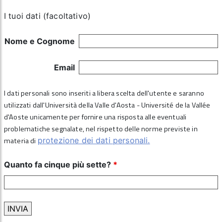
I tuoi dati (facoltativo)
Nome e Cognome
Email
I dati personali sono inseriti a libera scelta dell'utente e saranno
utilizzati dall'Università della Valle d'Aosta - Université de la Vallée
d'Aoste unicamente per fornire una risposta alle eventuali
problematiche segnalate, nel rispetto delle norme previste in
materia di
protezione dei dati personali.
Quanto fa cinque più sette?
*