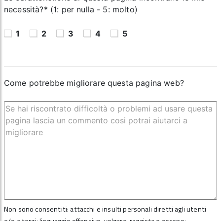
necessità?* (1: per nulla - 5: molto)
1
2
3
4
5
Come potrebbe migliorare questa pagina web?
Non sono consentiti: attacchi e insulti personali diretti agli utenti