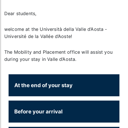
Dear students,
welcome at the Università della Valle d’Aosta -
Université de la Vallée d’Aoste!
The Mobility
and Placement office will assist you
during your stay in Valle d’Aosta.
At the end of your stay
Before your arrival