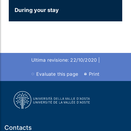
During your stay
Ultima revisione: 22/10/2020 |
Evaluate this page
Print
Contacts