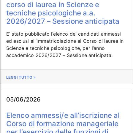
corso di laurea in Scienze e
tecniche psicologiche a.a.
2026/2027 – Sessione anticipata
E’ stato pubblicato l’elenco dei candidati ammessi
ed esclusi all’immatricolazione al Corso di laurea in
Scienze e tecniche psicologiche, per l’anno
accademico 2026/2027 – Sessione anticipata.
LEGGI TUTTO »
05/06/2026
Elenco ammessi/e all’iscrizione al
Corso di formazione manageriale
per l’esercizio delle funzioni di