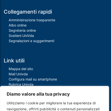
Collegamenti rapidi
Amministrazione trasparente
Albo online
Segreteria online
Sostieni UniVda
Segnalazioni e suggerimenti
Link utili
Mappa del sito
Mail Univda
Configura mail su smartphone
Rubrica Univda
Oggi all'Univda
Diamo valore alla tua privacy
Utilizziamo i cookie per migliorare la tua esperienza di
navigazione, offrirti pubblicità o contenuti personalizzati