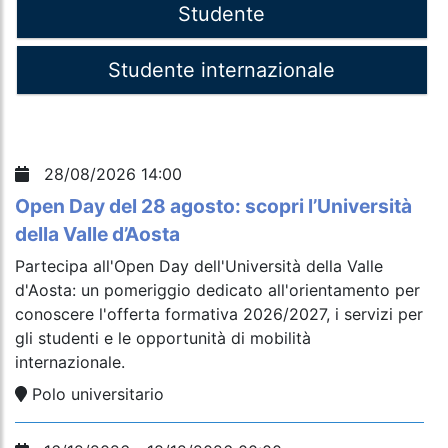
Studente
Studente internazionale
28/08/2026 14:00
Open Day del 28 agosto: scopri l’Università
della Valle d’Aosta
Partecipa all'Open Day dell'Università della Valle
d'Aosta: un pomeriggio dedicato all'orientamento per
conoscere l'offerta formativa 2026/2027, i servizi per
gli studenti e le opportunità di mobilità
internazionale.
Polo universitario