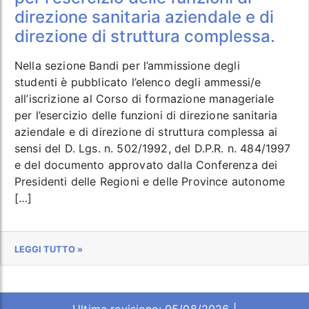
direzione sanitaria aziendale e di
direzione di struttura complessa.
Nella sezione Bandi per l’ammissione degli
studenti è pubblicato l’elenco degli ammessi/e
all’iscrizione al Corso di formazione manageriale
per l’esercizio delle funzioni di direzione sanitaria
aziendale e di direzione di struttura complessa ai
sensi del D. Lgs. n. 502/1992, del D.P.R. n. 484/1997
e del documento approvato dalla Conferenza dei
Presidenti delle Regioni e delle Province autonome
[…]
LEGGI TUTTO »