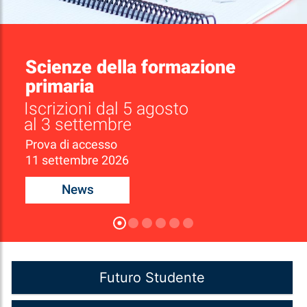
Scienze della formazione
primaria
Iscrizioni dal 5 agosto
al 3 settembre
Prova di accesso
11 settembre 2026
News
Futuro Studente