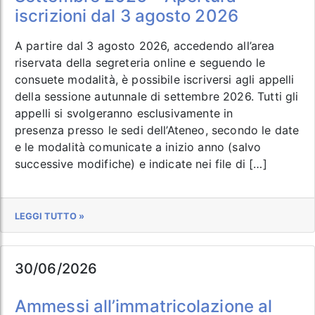
iscrizioni dal 3 agosto 2026
A partire dal 3 agosto 2026, accedendo all’area
riservata della segreteria online e seguendo le
consuete modalità, è possibile iscriversi agli appelli
della sessione autunnale di settembre 2026. Tutti gli
appelli si svolgeranno esclusivamente in
presenza presso le sedi dell’Ateneo, secondo le date
e le modalità comunicate a inizio anno (salvo
successive modifiche) e indicate nei file di […]
LEGGI TUTTO »
30/06/2026
Ammessi all’immatricolazione al