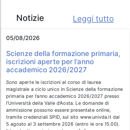
Notizie
Leggi tutto
05/08/2026
Scienze della formazione primaria,
iscrizioni aperte per l’anno
accademico 2026/2027
Sono aperte le iscrizioni al corso di laurea
magistrale a ciclo unico in Scienze della formazione
primaria per l’anno accademico 2026/2027 presso
l’Università della Valle d’Aosta. Le domande di
ammissione possono essere presentate online,
tramite credenziali SPID, sul sito www.univda.it dal
5 agosto al 3 settembre 2026 (entro le ore 15.00).