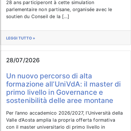
28 ans participeront à cette simulation
parlementaire non partisane, organisée avec le
soutien du Conseil de la […]
LEGGI TUTTO »
28/07/2026
Un nuovo percorso di alta
formazione all’UniVdA: il master di
primo livello in Governance e
sostenibilità delle aree montane
Per l’anno accademico 2026/2027, l’Università della
Valle d’Aosta amplia la propria offerta formativa
con il master universitario di primo livello in