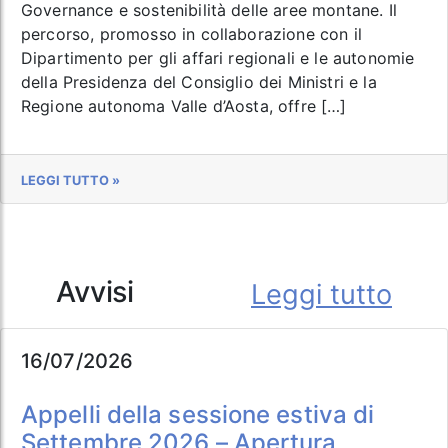
Governance e sostenibilità delle aree montane. Il
percorso, promosso in collaborazione con il
Dipartimento per gli affari regionali e le autonomie
della Presidenza del Consiglio dei Ministri e la
Regione autonoma Valle d’Aosta, offre […]
LEGGI TUTTO »
Avvisi
Leggi tutto
16/07/2026
Appelli della sessione estiva di
Settembre 2026 – Apertura