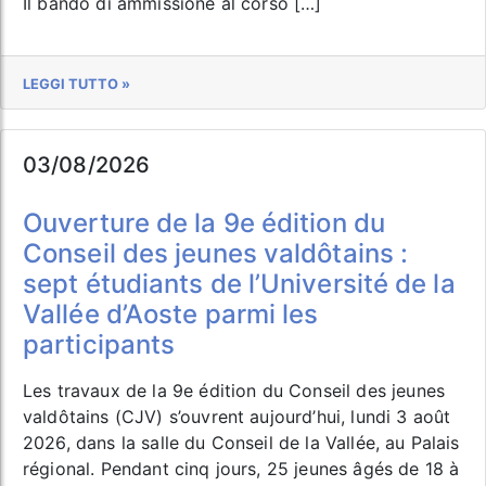
Il bando di ammissione al corso […]
LEGGI TUTTO »
03/08/2026
Ouverture de la 9e édition du
Conseil des jeunes valdôtains :
sept étudiants de l’Université de la
Vallée d’Aoste parmi les
participants
Les travaux de la 9e édition du Conseil des jeunes
valdôtains (CJV) s’ouvrent aujourd’hui, lundi 3 août
2026, dans la salle du Conseil de la Vallée, au Palais
régional. Pendant cinq jours, 25 jeunes âgés de 18 à