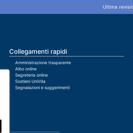
Ultima revis
Collegamenti rapidi
Amministrazione trasparente
Albo online
Segreteria online
Sostieni UniVda
Segnalazioni e suggerimenti