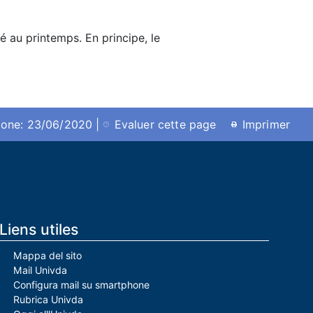
ié au printemps. En principe, le
ione: 23/06/2020 |
Evaluer cette page
Imprimer
Liens utiles
Mappa del sito
Mail Univda
Configura mail su smartphone
Rubrica Univda