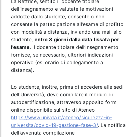
La Rettrice, sentito il docente titolare
dell’insegnamento e valutate le motivazioni
addotte dallo studente, consente o non
consente la partecipazione all’esame di profitto
con modalità a distanza, inviando una mail allo
studente,
entro 3 giorni dalla data fissata per
l’esame
. Il docente titolare dell’insegnamento
fornisce, se necessario, ulteriori indicazioni
operative (es. orario di collegamento a
distanza).
Lo studente, inoltre, prima di accedere alle sedi
dell’Università, deve compilare il modulo di
autocertificazione, attraverso apposito form
online disponibile sul sito di Ateneo
https://www.univda.it/ateneo/sicurezza-in-
universita/covid-19-gestione-fase-3/
. La notifica
dell’avvenuta compilazione