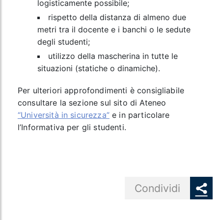
logisticamente possibile;
rispetto della distanza di almeno due
metri tra il docente e i banchi o le sedute
degli studenti;
utilizzo della mascherina in tutte le
situazioni (statiche o dinamiche).
Per ulteriori approfondimenti è consigliabile
consultare la sezione sul sito di Ateneo
“Università in sicurezza”
e in particolare
l’Informativa per gli studenti.
Share button
Condividi