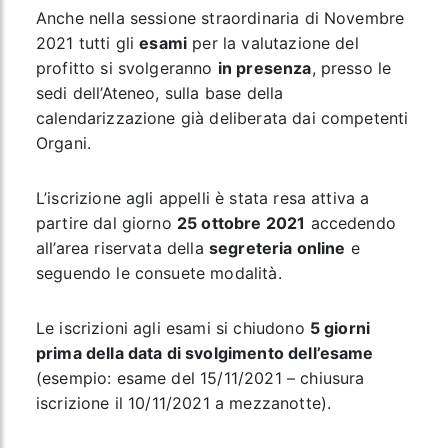
Anche nella sessione straordinaria di Novembre
2021 tutti gli
esami
per la valutazione del
profitto si svolgeranno
in presenza
, presso le
sedi dell’Ateneo, sulla base della
calendarizzazione già deliberata dai competenti
Organi.
L’iscrizione agli appelli è stata resa attiva a
partire dal giorno
25 ottobre 2021
accedendo
all’area riservata della
segreteria online
e
seguendo le consuete modalità.
Le iscrizioni agli esami si chiudono
5 giorni
prima della data di svolgimento dell’esame
(esempio: esame del 15/11/2021 – chiusura
iscrizione il 10/11/2021 a mezzanotte).