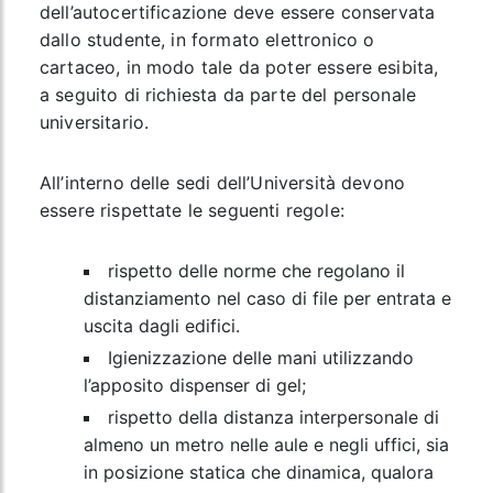
dell’autocertificazione deve essere conservata
dallo studente, in formato elettronico o
cartaceo, in modo tale da poter essere esibita,
a seguito di richiesta da parte del personale
universitario.
All’interno delle sedi dell’Università devono
essere rispettate le seguenti regole:
rispetto delle norme che regolano il
distanziamento nel caso di file per entrata e
uscita dagli edifici.
Igienizzazione delle mani utilizzando
l’apposito dispenser di gel;
rispetto della distanza interpersonale di
almeno un metro nelle aule e negli uffici, sia
in posizione statica che dinamica, qualora