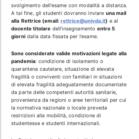
svolgimento dell’esame con modalità a distanza.
A tal fine, gli studenti dovranno inviare
una mail
alla
Rettrice (email:
rettrice@univda.it
)
e al
docente titolare
dell’insegnamento
entro 5
giorni
dalla data fissata per l’esame.
Sono considerate valide motivazioni legate alla
pandemia
: condizione di isolamento o
quarantena cautelare, situazione di elevata
fragilità o conviventi con familiari in situazioni
di elevata fragilità adeguatamente documentate
da parte delle competenti autorità sanitarie,
provenienza da regioni o aree territoriali per cui
la normativa nazionale o locale preveda
restrizioni alla mobilità, condizione di
studentesse e studenti internazionali.