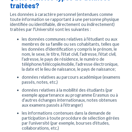
traitées?
Les données à caractère personnel (entendues comme
toute information se rapportant à une personne physique
identifiée ou identifiable, directement ou indirectement)
traitées par l'Université sont les suivantes :
les données communes relatives à l'étudiant ou aux
membres de sa famille ou ses cohabitants, telles que
les données d'identification y compris le prénom, le
nom, le sexe, le titre, l'état civil, l'adresse, l'état civil,
l'adresse, le pays de résidence, le numéro de
téléphone/télécopie/mobile, l'adresse électronique,
la date et le lieu de naissance, le pays de naissance;
données relatives au parcours académique (examens
passés, notes, etc.)
données relatives à la mobilité des étudiants (par
exemple appartenance au programme Erasmus ou à
d'autres échanges internationaux, notes obtenues
aux examens passés à l'étranger)
les informations contenues dans la demande de
participation à toute procédure de sélection gérées
par l'université (par exemple, bourses d'études,
collaborations, etc.)