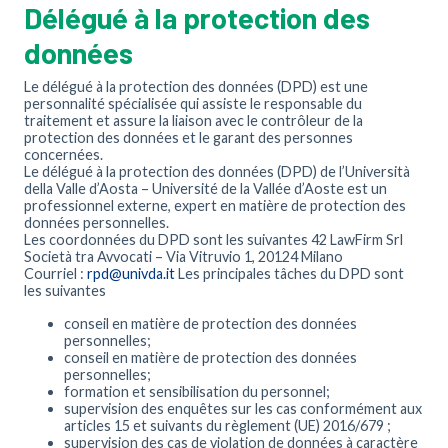
Délégué à la protection des
données
Le délégué à la protection des données (DPD) est une
personnalité spécialisée qui assiste le responsable du
traitement et assure la liaison avec le contrôleur de la
protection des données et le garant des personnes
concernées.
Le délégué à la protection des données (DPD) de l’Università
della Valle d’Aosta – Université de la Vallée d’Aoste est un
professionnel externe, expert en matière de protection des
données personnelles.
Les coordonnées du DPD sont les suivantes 42 LawFirm Srl
Società tra Avvocati – Via Vitruvio 1, 20124 Milano
Courriel :
rpd@univda.it
Les principales tâches du DPD sont
les suivantes
conseil en matière de protection des données
personnelles;
conseil en matière de protection des données
personnelles;
formation et sensibilisation du personnel;
supervision des enquêtes sur les cas conformément aux
articles 15 et suivants du règlement (UE) 2016/679 ;
supervision des cas de violation de données à caractère