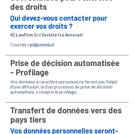
des droits
Qui devez-vous contacter pour
exercer vos droits ?
42 LawFirm S.r.l Società tra Avvocati
Courriel:
rpd@univda.it
Prise de décision automatisée
- Profilage
Vos données à caractère personnel ne feront pas l'objet
d'une diffusion, ni d'un processus de prise de décision
automatisée, y compris le profilage.
Transfert de données vers des
pays tiers
Vos données personnelles seront-