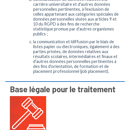
carrière universitaire et d'autres données
personnelles pertinentes, à l'exclusion de
celles appartenant aux catégories spéciales de
données personnelles visées aux articles 9 et
10 du RGPD à des fins de recherche
statistique promue par d'autres organismes
publics ;
la communication et ldiffusion par le biais de
listes papier ou électroniques, également à des
parties privées, de données relatives aux
résultats scolaires, intermédiaires et finaux et
d'autres données personnelles pertinentes à
des fins d'orientation, de formation et de
placement professionnel (job placement).
Base légale pour le traitement