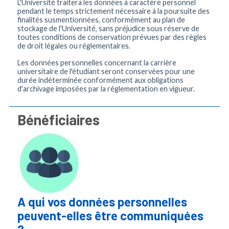
L'Université traitera les données à caractère personnel
pendant le temps strictement nécessaire à la poursuite des
finalités susmentionnées, conformément au plan de
stockage de l'Université, sans préjudice sous réserve de
toutes conditions de conservation prévues par des règles
de droit légales ou réglementaires.
Les données personnelles concernant la carrière
universitaire de l'étudiant seront conservées pour une
durée indéterminée conformément aux obligations
d'archivage imposées par la réglementation en vigueur.
Bénéficiaires
A qui vos données personnelles
peuvent-elles être communiquées