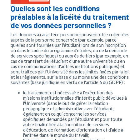
Quelles sont les conditions
préalables à la licéité du traitement
de vos données personnelles ?
Les données à caractère personnel peuvent être collectées
auprès de la personne concernée (par exemple, parce
qu'elles sont fournies par l'étudiant lors de son inscription
ou dans le cadre du programme d'études, ou de la demande
de services spécifiques) ou auprès de tiers (par exemple, en
cas de transfert de l'étudiant d'une autre université ou en
cas de communications d'autres institutions publiques) et
sont traitées par l'Université dans les limites fixées par la loi
et les règlements, sur la base d'au moins une des conditions
suivantes (base juridique en vertu de l'article 6 du GDPR) :
le traitement est nécessaire à l'exécution des
missions institutionnelles d'intérêt public dévolues à
l'Université (dans le but de gérer la relation
pédagogique et administrative avec l'étudiant,
également en ce qui concerne les services
spécifiques demandés par l'étudiant et pour toute
autre finalité liée à la fourniture de services
d'éducation, de formation, d'orientation et d'aide à
l'entrée dans le monde du travail);