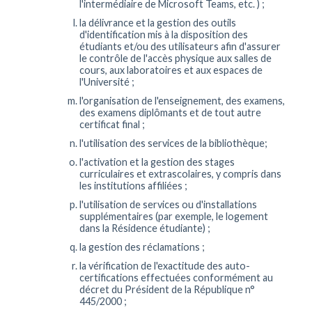
l'intermédiaire de Microsoft Teams, etc. ) ;
la délivrance et la gestion des outils
d'identification mis à la disposition des
étudiants et/ou des utilisateurs afin d'assurer
le contrôle de l'accès physique aux salles de
cours, aux laboratoires et aux espaces de
l'Université ;
l'organisation de l'enseignement, des examens,
des examens diplômants et de tout autre
certificat final ;
l'utilisation des services de la bibliothèque;
l'activation et la gestion des stages
curriculaires et extrascolaires, y compris dans
les institutions affiliées ;
l'utilisation de services ou d'installations
supplémentaires (par exemple, le logement
dans la Résidence étudiante) ;
la gestion des réclamations ;
la vérification de l'exactitude des auto-
certifications effectuées conformément au
décret du Président de la République n°
445/2000 ;