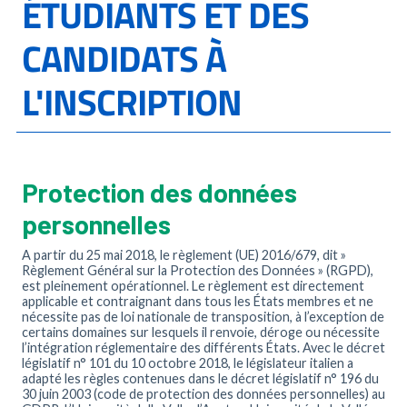
ÉTUDIANTS ET DES
CANDIDATS À
L'INSCRIPTION
Protection des données
personnelles
A partir du 25 mai 2018, le règlement (UE) 2016/679, dit »
Règlement Général sur la Protection des Données » (RGPD),
est pleinement opérationnel. Le règlement est directement
applicable et contraignant dans tous les États membres et ne
nécessite pas de loi nationale de transposition, à l’exception de
certains domaines sur lesquels il renvoie, déroge ou nécessite
l’intégration réglementaire des différents États. Avec le décret
législatif n° 101 du 10 octobre 2018, le législateur italien a
adapté les règles contenues dans le décret législatif n° 196 du
30 juin 2003 (code de protection des données personnelles) au