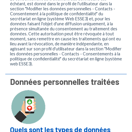
échéant, est donné dans le profil de l'utilisateur dans la
section "Modifier les données personnelles - Contacts -
Consentement à la politique de confidentialité" du
secrétariat en ligne (système Web ESSE3) et, pour les
données faisant l'objet d'une diffusion uniquement, à la
présence simultanée du consentement au traitement des
données. Cette autorisation peut être révoquée à tout
moment, sans remettre en cause les traitements qui ont eu
lieu avant la révocation, de manière indépendante, en
agissant sur son profil d'utilisateur dans la section "Modifier
les données personnelles - Contacts - Consentements à la
politique de confidentialité" du secrétariat en ligne (système
web ESSE3).
Données personnelles traitées
Quels sont les types de données