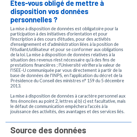
Êtes-vous obligé de mettre à
disposition vos données
personnelles ?
La mise à disposition de données est obligatoire pour la
participation à des initiatives d'orientation et pour
l'inscription à des cours d'études, pour des activités
d'enseignement et d'administration liées à la position de
l'étudiant/utilisateur et pour se conformer aux obligations
de la loi. La mise à disposition de données relatives à la
situation des revenus n'est nécessaire qu'à des fins de
prestations financières ; l'Université vérifiera la valeur de
l'ISEE-U communiquée par vous directement à partir de la
base de données de l'INPS, en l'application du décret de la
Présidence du Conseil des ministres n° 159 du 5 décembre
2013.
La mise à disposition de données à caractère personnel aux
fins énoncées au point 2, lettres a) b) c) est facultative, mais
le défaut de communication empêchera l'accès à la
jouissance des activités, des avantages et des services liés.
Source des données