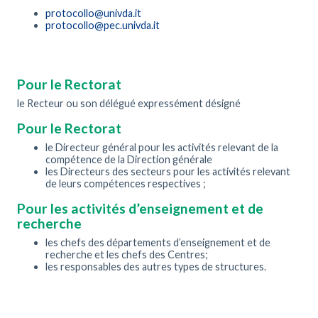
protocollo@univda.it
protocollo@pec.univda.it
Pour le Rectorat
le Recteur ou son délégué expressément désigné
Pour le Rectorat
le Directeur général pour les activités relevant de la
compétence de la Direction générale
les Directeurs des secteurs pour les activités relevant
de leurs compétences respectives ;
Pour les activités d’enseignement et de
recherche
les chefs des départements d’enseignement et de
recherche et les chefs des Centres;
les responsables des autres types de structures.