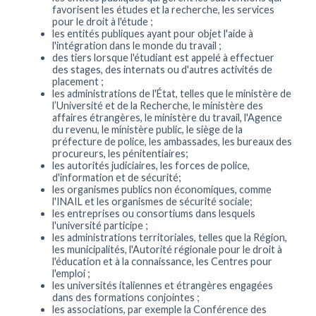
favorisent les études et la recherche, les services
pour le droit à l'étude ;
les entités publiques ayant pour objet l'aide à
l'intégration dans le monde du travail ;
des tiers lorsque l'étudiant est appelé à effectuer
des stages, des internats ou d'autres activités de
placement ;
les administrations de l'État, telles que le ministère de
l’Université et de la Recherche, le ministère des
affaires étrangères, le ministère du travail, l'Agence
du revenu, le ministère public, le siège de la
préfecture de police, les ambassades, les bureaux des
procureurs, les pénitentiaires;
les autorités judiciaires, les forces de police,
d'information et de sécurité;
les organismes publics non économiques, comme
l'INAIL et les organismes de sécurité sociale;
les entreprises ou consortiums dans lesquels
l'université participe ;
les administrations territoriales, telles que la Région,
les municipalités, l'Autorité régionale pour le droit à
l'éducation et à la connaissance, les Centres pour
l'emploi ;
les universités italiennes et étrangères engagées
dans des formations conjointes ;
les associations, par exemple la Conférence des