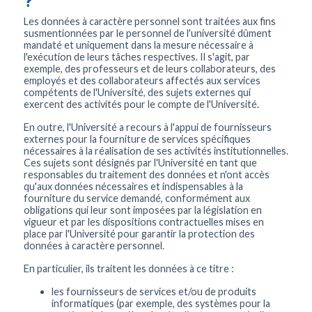
?
Les données à caractère personnel sont traitées aux fins
susmentionnées par le personnel de l'université dûment
mandaté et uniquement dans la mesure nécessaire à
l'exécution de leurs tâches respectives. Il s'agit, par
exemple, des professeurs et de leurs collaborateurs, des
employés et des collaborateurs affectés aux services
compétents de l'Université, des sujets externes qui
exercent des activités pour le compte de l'Université.
En outre, l'Université a recours à l'appui de fournisseurs
externes pour la fourniture de services spécifiques
nécessaires à la réalisation de ses activités institutionnelles.
Ces sujets sont désignés par l'Université en tant que
responsables du traitement des données et n'ont accès
qu'aux données nécessaires et indispensables à la
fourniture du service demandé, conformément aux
obligations qui leur sont imposées par la législation en
vigueur et par les dispositions contractuelles mises en
place par l'Université pour garantir la protection des
données à caractère personnel.
En particulier, ils traitent les données à ce titre :
les fournisseurs de services et/ou de produits
informatiques (par exemple, des systèmes pour la