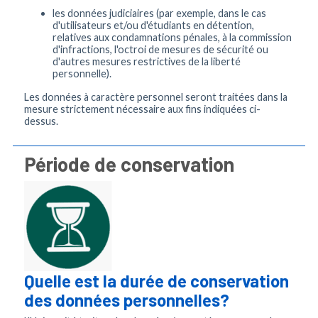
les données judiciaires (par exemple, dans le cas
d'utilisateurs et/ou d'étudiants en détention,
relatives aux condamnations pénales, à la commission
d'infractions, l'octroi de mesures de sécurité ou
d'autres mesures restrictives de la liberté
personnelle).
Les données à caractère personnel seront traitées dans la
mesure strictement nécessaire aux fins indiquées ci-
dessus.
Période de conservation
Quelle est la durée de conservation
des données personnelles?