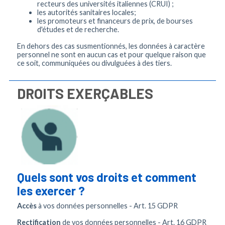
recteurs des universités italiennes (CRUI) ;
les autorités sanitaires locales;
les promoteurs et financeurs de prix, de bourses
d'études et de recherche.
En dehors des cas susmentionnés, les données à caractère
personnel ne sont en aucun cas et pour quelque raison que
ce soit, communiquées ou divulguées à des tiers.
DROITS EXERÇABLES
Quels sont vos droits et comment
les exercer ?
Accès
à vos données personnelles - Art. 15 GDPR
Rectification
de vos données personnelles - Art. 16 GDPR