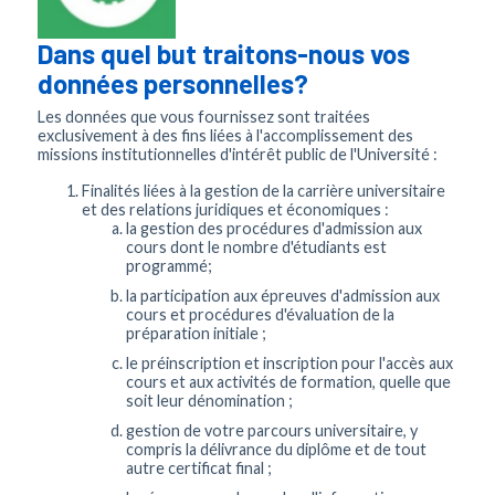
Dans quel but traitons-nous vos
données personnelles?
Les données que vous fournissez sont traitées
exclusivement à des fins liées à l'accomplissement des
missions institutionnelles d'intérêt public de l'Université :
Finalités liées à la gestion de la carrière universitaire
et des relations juridiques et économiques :
la gestion des procédures d'admission aux
cours dont le nombre d'étudiants est
programmé;
la participation aux épreuves d'admission aux
cours et procédures d'évaluation de la
préparation initiale ;
le préinscription et inscription pour l'accès aux
cours et aux activités de formation, quelle que
soit leur dénomination ;
gestion de votre parcours universitaire, y
compris la délivrance du diplôme et de tout
autre certificat final ;