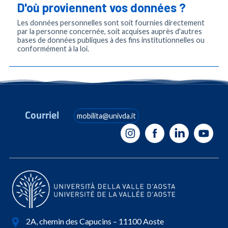
D'où proviennent vos données ?
Les données personnelles sont soit fournies directement
par la personne concernée, soit acquises auprès d'autres
bases de données publiques à des fins institutionnelles ou
conformément à la loi.
Courriel
mobilita@univda.it
2A, chemin des Capucins – 11100 Aoste