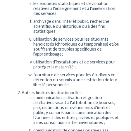
les enquêtes statistiques et d'évaluation
relatives à l'enseignement et à l'amélioration
des services ;
archivage dans l'intérêt public, recherche
scientifique ou historique ou à des fins
statistiques ;
utilisation de services pour les étudiants
handicapés (chroniques ou temporaires) et/ou
souffrant de troubles spécifiques de
l'apprentissage;
utilisation d'installations et de services pour
protéger la maternité ;
fourniture de services pour les étudiants en
détention ou soumis à une restriction de leur
liberté personnelle.
Autres finalités institutionnelles:
communication, activation et gestion
d'initiatives visant à l'attribution de bourses,
prix, distinctions et événements d'intérêt
public, y compris par la communication des
Données à des entités privées et publiques et
à des consortiums interuniversitaires ;
communication de données relatives à la