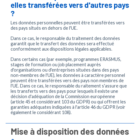
elles transférées vers d'autres pays
?
Les données personnelles peuvent être transférées vers
des pays situés en dehors de l'UE.
Dans ce cas, le responsable du traitement des données
garantit que le transfert des données sera effectué
conformément aux dispositions légales applicables.
Dans certains cas (par exemple, programmes ERASMUS,
stages de formation ou job placement auprès
d'organisations ou d'entreprises situées dans des pays
non-membres de l'UE), les données à caractère personnel
peuvent être transférées vers des pays non membres de
l'UE. Dans ce cas, le responsable du raitement s'assure que
les transferts vers des pays pour lesquels il existe une
décision d'adéquation de la Commission européenne
(article 45 et considérant 103 du GDPR) ou qui offrent les
garanties adéquates indiquées à l'article 46 du GDPR (voir
également le considérant 108).
Mise à disposition des données