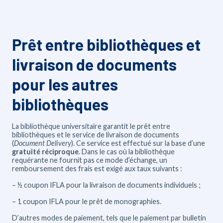
Prêt entre bibliothèques et
livraison de documents
pour les autres
bibliothèques
La bibliothèque universitaire garantit le prêt entre
bibliothèques et le service de livraison de documents
(
Document Delivery
). Ce service est effectué sur la base d’une
gratuité réciproque
. Dans le cas où la bibliothèque
requérante ne fournit pas ce mode d’échange, un
remboursement des frais est exigé aux taux suivants :
– ½ coupon IFLA pour la livraison de documents individuels ;
– 1 coupon IFLA pour le prêt de monographies.
D’autres modes de paiement, tels que le paiement par bulletin