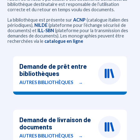
bibliothèque destinataire est responsable de l’utilisation
correcte et du retour en temps voulu des documents.
La bibliothèque est présente sur
ACNP
(catalogue italien des
périodiques),
NILDE
(plateforme pour l’échange sécurisé de
documents) et
ILL-SBN
(plateforme pour la transmission des
demandes de documents). Les monographies peuvent être
recherchées via le
catalogue en ligne
Demande de prêt entre
bibliothèques
AUTRES BIBLIOTHÈQUES
Demande de livraison de
documents
AUTRES BIBLIOTHÈQUES