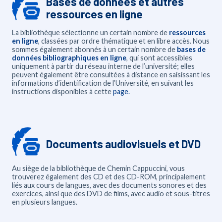
Bases de données et autres
ressources en ligne
La bibliothèque sélectionne un certain nombre de
ressources
en ligne
, classées par ordre thématique et en libre accès. Nous
sommes également abonnés à un certain nombre de
bases de
données bibliographiques en ligne
, qui sont accessibles
uniquement à partir du réseau interne de l’université; elles
peuvent également être consultées à distance en saisissant les
informations d’identification de l’Université, en suivant les
instructions disponibles à cette
page.
Documents audiovisuels et DVD
Au siège de la bibliothèque de Chemin Cappuccini, vous
trouverez également des CD et des CD-ROM, principalement
liés aux cours de langues, avec des documents sonores et des
exercices, ainsi que des DVD de films, avec audio et sous-titres
en plusieurs langues.