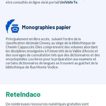
etre consultés en ligne via le portail
UniVdArTe
.
Monographies papier
Principalement en libre accès, suivant l’ordre de la
classification décimale Dewey, au siège de la bibliothèque de
Chemin Cappuccini. Elles comprennent des volumes abordant
les disciplines enseignées à l'Université de la Vallée d'Aoste et
des ouvrages de consultation tels que des dictionnaires et des
encyclopédies. Les livres pour la préparation aux examens et
certains dictionnaires de langues se trouvent au guichet de la
bibliothèque de Rue Monte Vodice.
ReteIndaco
De nombreuses ressources numériques gratuites sont