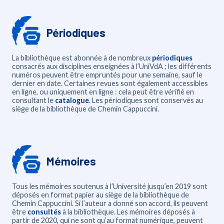
Périodiques
La bibliothèque est abonnée à de nombreux
périodiques
consacrés aux disciplines enseignées à l’UniVdA ; les différents
numéros peuvent être empruntés pour une semaine, sauf le
dernier en date. Certaines revues sont également accessibles
en ligne, ou uniquement en ligne : cela peut être vérifié en
consultant le
catalogue
. Les périodiques sont conservés au
siège de la bibliothèque de Chemin Cappuccini.
Mémoires
Tous les mémoires soutenus à l’Université jusqu’en 2019 sont
déposés en format papier au siège de la bibliothèque de
Chemin Cappuccini. Si l’auteur a donné son accord, ils peuvent
être
consultés
à la bibliothèque. Les mémoires déposés à
partir de 2020, qui ne sont qu’au format numérique, peuvent