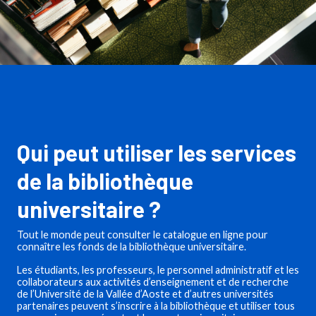
Qui peut utiliser les services
de la bibliothèque
universitaire ?
Tout le monde peut consulter le catalogue en ligne pour
connaître les fonds de la bibliothèque universitaire.
Les étudiants, les professeurs, le personnel administratif et les
collaborateurs aux activités d’enseignement et de recherche
de l’Université de la Vallée d’Aoste et d’autres universités
partenaires peuvent s’inscrire à la bibliothèque et utiliser tous