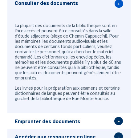
Consulter des documents
La plupart des documents de la bibliothèque sont en
libre accès et peuvent être consultés dans la salle
d’étude adjacente (siège de Chemin Cappuccini). Pour
les mémoires, les documents audiovisuels et les
documents de certains fonds particuliers, veuillez
contacter le personnel, qui ira chercher le matériel
demandé. Les dictionnaires, les encyclopédies, les
mémoires et les documents publiés il y a plus de 60 ans
ne peuvent être consultés qu’à la bibliothèque, tandis
que les autres documents peuvent généralement être
empruntés.
Les livres pour la préparation aux examens et certains
dictionnaires de langues peuvent être consultés au
guichet de la bibliothèque de Rue Monte Vodice.
Emprunter des documents
Accéder aux ressources en ligne