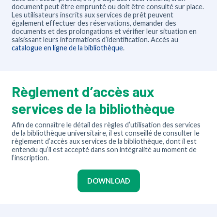
document peut être emprunté ou doit être consulté sur place.
Les utilisateurs inscrits aux services de prêt peuvent
également effectuer des réservations, demander des
documents et des prolongations et vérifier leur situation en
saisissant leurs informations d’identification. Accès au
catalogue en ligne de la bibliothèque
.
Règlement d’accès aux
services de la bibliothèque
Afin de connaître le détail des règles d’utilisation des services
de la bibliothèque universitaire, il est conseillé de consulter le
règlement d’accès aux services de la bibliothèque, dont il est
entendu qu’il est accepté dans son intégralité au moment de
l’inscription.
DOWNLOAD