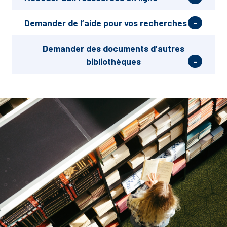
Demander de l’aide pour vos recherches
Demander des documents d’autres
bibliothèques