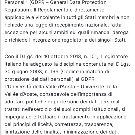
Personali” (GDPR – General Data Protection
Regulation). Il Regolamento è direttamente
applicabile e vincolante in tutti gli Stati membri e non
richiede una legge di recepimento nazionale, fatta
eccezione per alcuni ambiti sui quali rimanda, deroga
o richiede l’integrazione regolatoria dei singoli Stati.
Con il D.Lgs. del 10 ottobre 2018, n. 101, il legislatore
italiano ha adeguato la disciplina contenuta nel D.Lgs.
30 giugno 2003, n. 196 (Codice in materia di
protezione dei dati personali) al GDPR.
L’Università della Valle d’Aosta – Université de la
Vallée d’Aoste, consapevole dell’importanza di
adottare politiche di protezione dei dati personali
trattati nell’esercizio dei suoi compiti istituzionali, si
impegna ad effettuare il trattamento in applicazione
dei principi di liceità, correttezza, trasparenza,
limitazione delle finalità, minimizzazione dei dati,