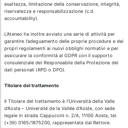
esattezza, limitazione della conservazione, integrità,
riservatezza e responsabilizzazione (c.d.
accountability).
L’Ateneo ha inoltre avviato una serie di attività per
garantire l’adeguamento delle proprie procedure e dei
propri regolamenti ai nuovi obblighi normativi e per
assicurare la conformità al GDPR con il supporto
consulenziale del Responsabile della Protezione dei
dati personali (RPD o DPO).
Titolare del trattamento
Il Titolare del trattamento è l’Università della Valle
d’Aosta – Université de la Vallée d’Aoste, con sede
legale in strada Cappuccini n. 2/A, 11100 Aosta, tel.
(+39) 0165/1875200, rappresentata dal Rettore.