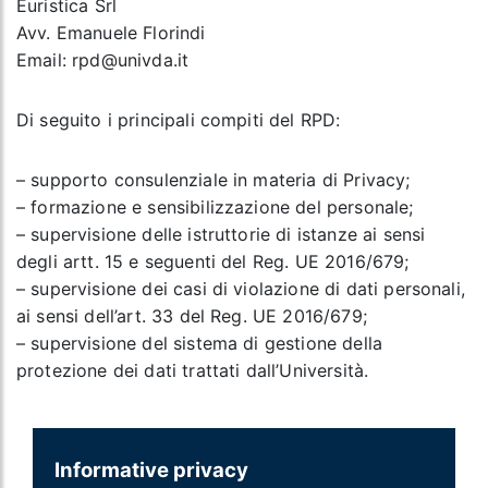
Euristica Srl
Avv. Emanuele Florindi
Email: rpd@univda.it
Di seguito i principali compiti del RPD:
– supporto consulenziale in materia di Privacy;
– formazione e sensibilizzazione del personale;
– supervisione delle istruttorie di istanze ai sensi
degli artt. 15 e seguenti del Reg. UE 2016/679;
– supervisione dei casi di violazione di dati personali,
ai sensi dell’art. 33 del Reg. UE 2016/679;
– supervisione del sistema di gestione della
protezione dei dati trattati dall’Università.
Informative privacy