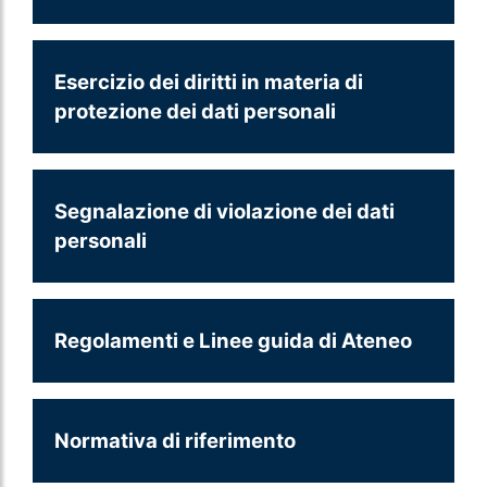
Esercizio dei diritti in materia di
protezione dei dati personali
Segnalazione di violazione dei dati
personali
Regolamenti e Linee guida di Ateneo
Normativa di riferimento