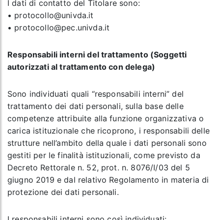
I dati di contatto del Titolare sono:
• protocollo@univda.it
• protocollo@pec.univda.it
Responsabili interni del trattamento (Soggetti
autorizzati al trattamento con delega)
Sono individuati quali “responsabili interni” del
trattamento dei dati personali, sulla base delle
competenze attribuite alla funzione organizzativa o
carica istituzionale che ricoprono, i responsabili delle
strutture nell’ambito della quale i dati personali sono
gestiti per le finalità istituzionali, come previsto da
Decreto Rettorale n. 52, prot. n. 8076/I/03 del 5
giugno 2019 e dal relativo Regolamento in materia di
protezione dei dati personali.
I responsabili interni sono così individuati: