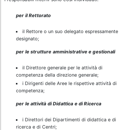
per il Rettorato
il Rettore o un suo delegato espressamente
designato;
per le strutture amministrative e gestionali
il Direttore generale per le attività di
competenza della direzione generale;
i Dirigenti delle Aree le rispettive attività di
competenza;
per le attività di Didattica e di Ricerca
i Direttori dei Dipartimenti di didattica e di
ricerca e di Centri;