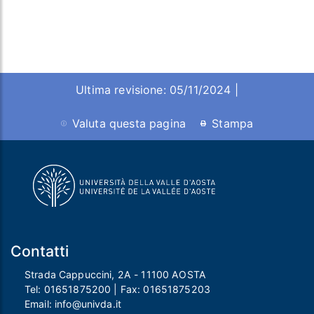
Ultima revisione: 05/11/2024 |
Valuta questa pagina
Stampa
Contatti
Strada Cappuccini, 2A - 11100 AOSTA
Tel:
01651875200
| Fax:
01651875203
Email:
info@univda.it