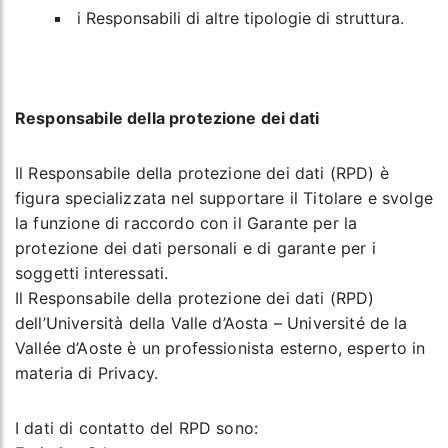
i Responsabili di altre tipologie di struttura.
Responsabile della protezione dei dati
Il Responsabile della protezione dei dati (RPD) è
figura specializzata nel supportare il Titolare e svolge
la funzione di raccordo con il Garante per la
protezione dei dati personali e di garante per i
soggetti interessati.
Il Responsabile della protezione dei dati (RPD)
dell’Università della Valle d’Aosta – Université de la
Vallée d’Aoste è un professionista esterno, esperto in
materia di Privacy.
I dati di contatto del RPD sono: