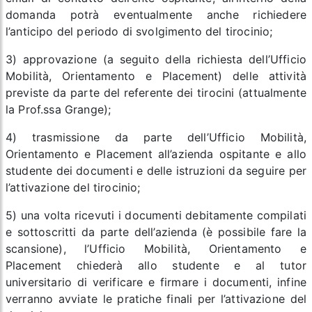
domanda potrà eventualmente anche richiedere
l’anticipo del periodo di svolgimento del tirocinio;
3) approvazione (a seguito della richiesta dell’Ufficio
Mobilità, Orientamento e Placement) delle attività
previste da parte del referente dei tirocini (attualmente
la Prof.ssa Grange);
4) trasmissione da parte dell’Ufficio Mobilità,
Orientamento e Placement all’azienda ospitante e allo
studente dei documenti e delle istruzioni da seguire per
l’attivazione del tirocinio;
5) una volta ricevuti i documenti debitamente compilati
e sottoscritti da parte dell’azienda (è possibile fare la
scansione), l’Ufficio Mobilità, Orientamento e
Placement chiederà allo studente e al tutor
universitario di verificare e firmare i documenti, infine
verranno avviate le pratiche finali per l’attivazione del