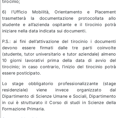
tirocinio;
6) l’Ufficio Mobilità, Orientamento e Placement
trasmetterà la documentazione protocollata allo
studente e all’azienda ospitante e il tirocinio potrà
iniziare nella data indicata sui documenti.
P.S.: ai fini dell’attivazione del tirocinio i documenti
devono essere firmati dalle tre parti coinvolte
(studente, tutor universitario e tutor aziendale) almeno
10 giorni lavorativi prima della data di avvio del
tirocinio; in caso contrario, l’inizio del tirocinio potrà
essere posticipato.
Lo stage obbligatorio professionalizzante (
stage
residenziale
) viene invece organizzato dal
Dipartimento di Scienze Umane e Sociali, Dipartimento
in cui è strutturato il Corso di studi in Scienze della
Formazione Primaria.