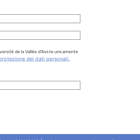
Université de la Vallée d'Aoste unicamente
protezione dei dati personali.