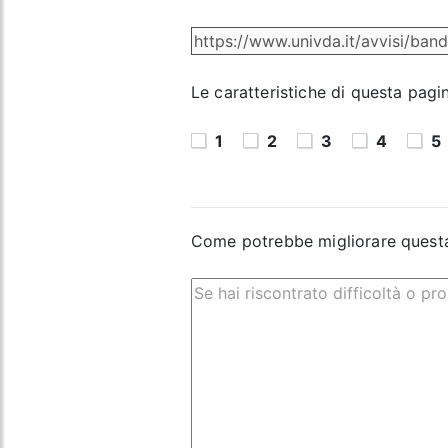
Le caratteristiche di questa pagi
1
2
3
4
5
Come potrebbe migliorare quest