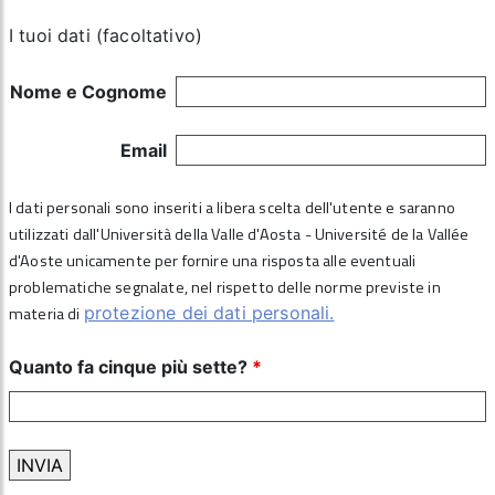
I tuoi dati (facoltativo)
Nome e Cognome
Email
I dati personali sono inseriti a libera scelta dell'utente e saranno
utilizzati dall'Università della Valle d'Aosta - Université de la Vallée
d'Aoste unicamente per fornire una risposta alle eventuali
problematiche segnalate, nel rispetto delle norme previste in
materia di
protezione dei dati personali.
Quanto fa cinque più sette?
*