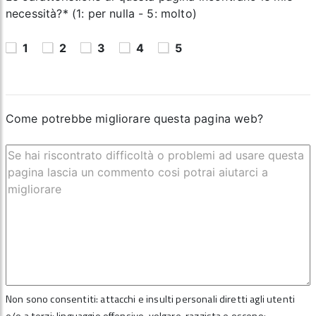
necessità?* (1: per nulla - 5: molto)
1
2
3
4
5
Come potrebbe migliorare questa pagina web?
Non sono consentiti: attacchi e insulti personali diretti agli utenti