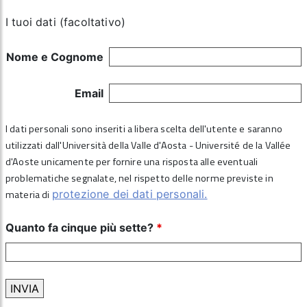
I tuoi dati (facoltativo)
Nome e Cognome
Email
I dati personali sono inseriti a libera scelta dell'utente e saranno
utilizzati dall'Università della Valle d'Aosta - Université de la Vallée
d'Aoste unicamente per fornire una risposta alle eventuali
problematiche segnalate, nel rispetto delle norme previste in
materia di
protezione dei dati personali.
Quanto fa cinque più sette?
*