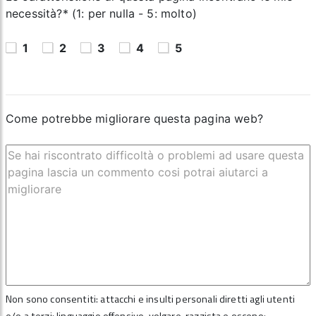
necessità?* (1: per nulla - 5: molto)
1
2
3
4
5
Come potrebbe migliorare questa pagina web?
Non sono consentiti: attacchi e insulti personali diretti agli utenti