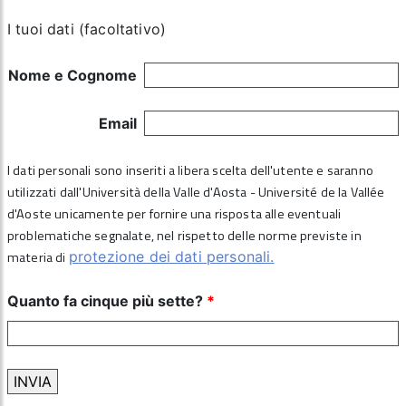
I tuoi dati (facoltativo)
Nome e Cognome
Email
I dati personali sono inseriti a libera scelta dell'utente e saranno
utilizzati dall'Università della Valle d'Aosta - Université de la Vallée
d'Aoste unicamente per fornire una risposta alle eventuali
problematiche segnalate, nel rispetto delle norme previste in
materia di
protezione dei dati personali.
Quanto fa cinque più sette?
*