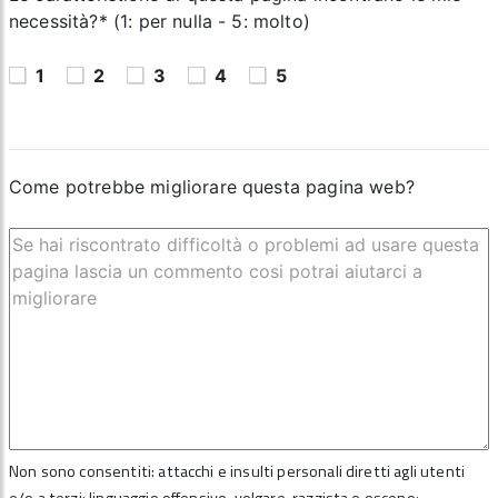
necessità?* (1: per nulla - 5: molto)
1
2
3
4
5
Come potrebbe migliorare questa pagina web?
Non sono consentiti: attacchi e insulti personali diretti agli utenti