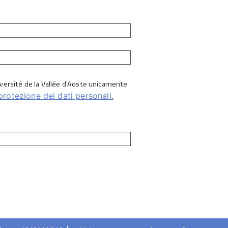
Université de la Vallée d'Aoste unicamente
protezione dei dati personali.