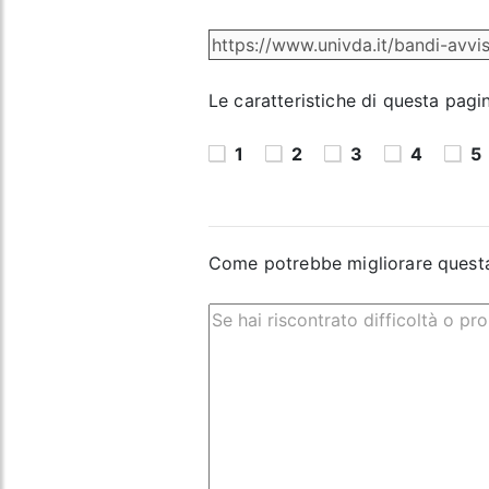
Le caratteristiche di questa pagi
1
2
3
4
5
Come potrebbe migliorare quest