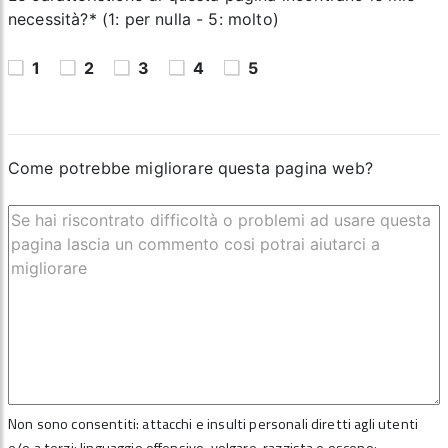
necessità?* (1: per nulla - 5: molto)
1
2
3
4
5
Come potrebbe migliorare questa pagina web?
Non sono consentiti: attacchi e insulti personali diretti agli utenti