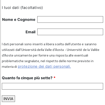
I tuoi dati (facoltativo)
Nome e Cognome
Email
I dati personali sono inseriti a libera scelta dell'utente e saranno
utilizzati dall'Università della Valle d'Aosta - Université de la Vallée
d'Aoste unicamente per fornire una risposta alle eventuali
problematiche segnalate, nel rispetto delle norme previste in
materia di
protezione dei dati personali.
Quanto fa cinque più sette?
*