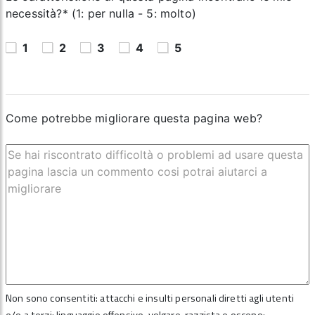
necessità?* (1: per nulla - 5: molto)
1
2
3
4
5
Come potrebbe migliorare questa pagina web?
Non sono consentiti: attacchi e insulti personali diretti agli utenti