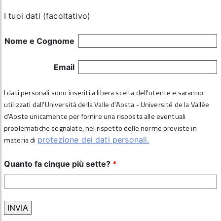
I tuoi dati (facoltativo)
Nome e Cognome
Email
I dati personali sono inseriti a libera scelta dell'utente e saranno
utilizzati dall'Università della Valle d'Aosta - Université de la Vallée
d'Aoste unicamente per fornire una risposta alle eventuali
problematiche segnalate, nel rispetto delle norme previste in
materia di
protezione dei dati personali.
Quanto fa cinque più sette?
*