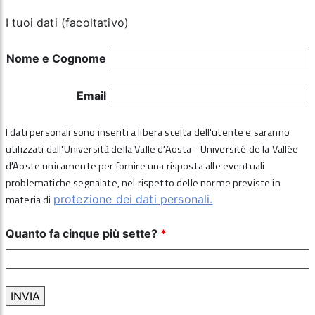
I tuoi dati (facoltativo)
Nome e Cognome
Email
I dati personali sono inseriti a libera scelta dell'utente e saranno
utilizzati dall'Università della Valle d'Aosta - Université de la Vallée
d'Aoste unicamente per fornire una risposta alle eventuali
problematiche segnalate, nel rispetto delle norme previste in
materia di
protezione dei dati personali.
Quanto fa cinque più sette?
*