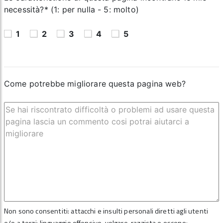
necessità?* (1: per nulla - 5: molto)
1
2
3
4
5
Come potrebbe migliorare questa pagina web?
Non sono consentiti: attacchi e insulti personali diretti agli utenti