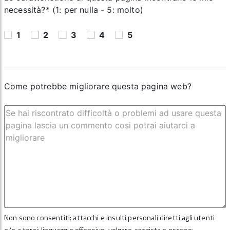
necessità?* (1: per nulla - 5: molto)
1
2
3
4
5
Come potrebbe migliorare questa pagina web?
Non sono consentiti: attacchi e insulti personali diretti agli utenti