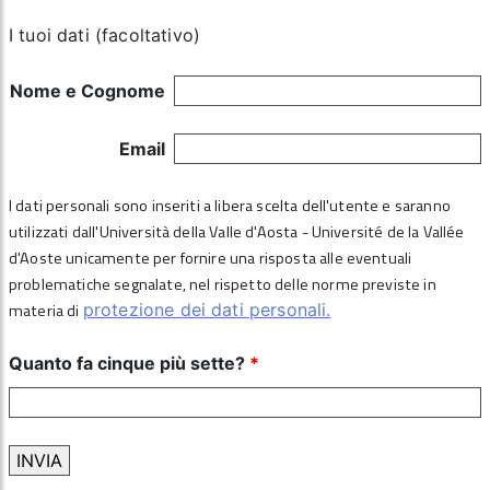
I tuoi dati (facoltativo)
Nome e Cognome
Email
I dati personali sono inseriti a libera scelta dell'utente e saranno
utilizzati dall'Università della Valle d'Aosta - Université de la Vallée
d'Aoste unicamente per fornire una risposta alle eventuali
problematiche segnalate, nel rispetto delle norme previste in
materia di
protezione dei dati personali.
Quanto fa cinque più sette?
*