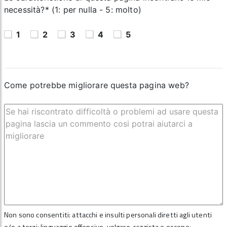
necessità?* (1: per nulla - 5: molto)
1
2
3
4
5
Come potrebbe migliorare questa pagina web?
Non sono consentiti: attacchi e insulti personali diretti agli utenti