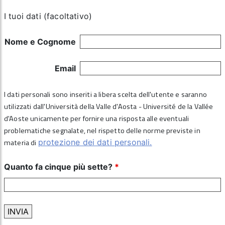
I tuoi dati (facoltativo)
Nome e Cognome
Email
I dati personali sono inseriti a libera scelta dell'utente e saranno
utilizzati dall'Università della Valle d'Aosta - Université de la Vallée
d'Aoste unicamente per fornire una risposta alle eventuali
problematiche segnalate, nel rispetto delle norme previste in
materia di
protezione dei dati personali.
Quanto fa cinque più sette?
*