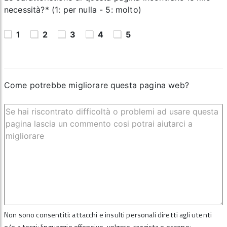
necessità?* (1: per nulla - 5: molto)
1
2
3
4
5
Come potrebbe migliorare questa pagina web?
Non sono consentiti: attacchi e insulti personali diretti agli utenti