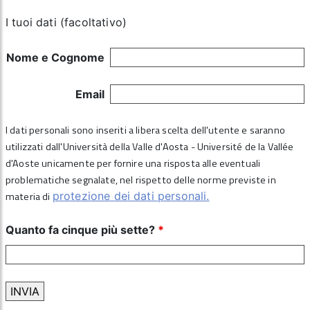
I tuoi dati (facoltativo)
Nome e Cognome
Email
I dati personali sono inseriti a libera scelta dell'utente e saranno
utilizzati dall'Università della Valle d'Aosta - Université de la Vallée
d'Aoste unicamente per fornire una risposta alle eventuali
problematiche segnalate, nel rispetto delle norme previste in
materia di
protezione dei dati personali.
Quanto fa cinque più sette?
*