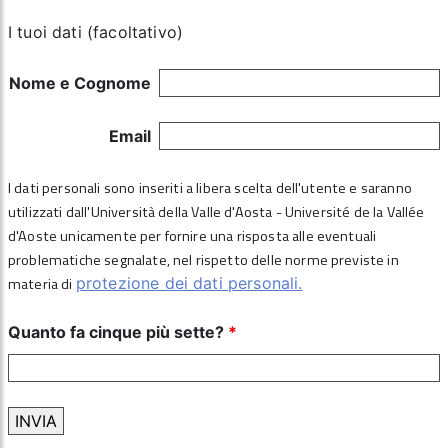
I tuoi dati (facoltativo)
Nome e Cognome
Email
I dati personali sono inseriti a libera scelta dell'utente e saranno
utilizzati dall'Università della Valle d'Aosta - Université de la Vallée
d'Aoste unicamente per fornire una risposta alle eventuali
problematiche segnalate, nel rispetto delle norme previste in
materia di
protezione dei dati personali.
Quanto fa cinque più sette?
*