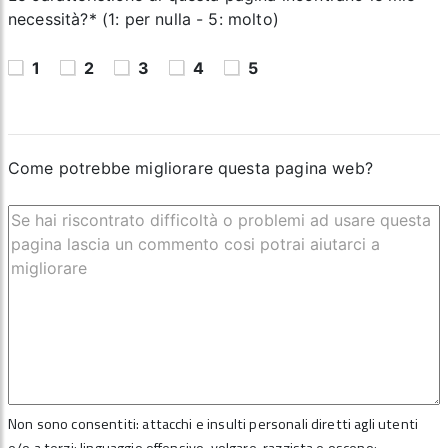
necessità?* (1: per nulla - 5: molto)
1
2
3
4
5
Come potrebbe migliorare questa pagina web?
Non sono consentiti: attacchi e insulti personali diretti agli utenti