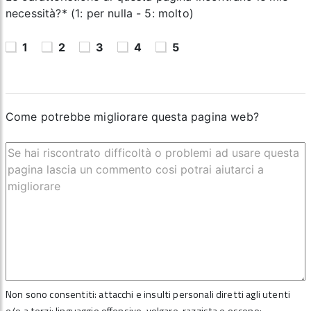
necessità?* (1: per nulla - 5: molto)
1
2
3
4
5
Come potrebbe migliorare questa pagina web?
Non sono consentiti: attacchi e insulti personali diretti agli utenti