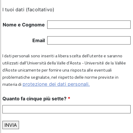
I tuoi dati (facoltativo)
Nome e Cognome
Email
I dati personali sono inseriti a libera scelta dell'utente e saranno
utilizzati dall'Università della Valle d'Aosta - Université de la Vallée
d'Aoste unicamente per fornire una risposta alle eventuali
problematiche segnalate, nel rispetto delle norme previste in
materia di
protezione dei dati personali.
Quanto fa cinque più sette?
*