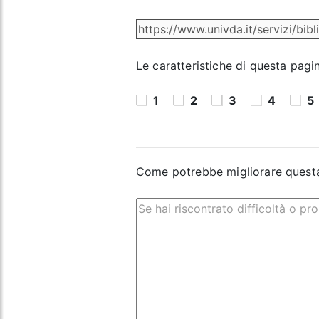
Le caratteristiche di questa pagi
1
2
3
4
5
Come potrebbe migliorare quest