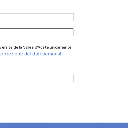
Université de la Vallée d'Aoste unicamente
protezione dei dati personali.