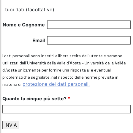
I tuoi dati (facoltativo)
Nome e Cognome
Email
I dati personali sono inseriti a libera scelta dell'utente e saranno
utilizzati dall'Università della Valle d'Aosta - Université de la Vallée
d'Aoste unicamente per fornire una risposta alle eventuali
problematiche segnalate, nel rispetto delle norme previste in
materia di
protezione dei dati personali.
Quanto fa cinque più sette?
*