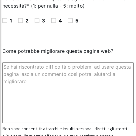
necessità?* (1: per nulla - 5: molto)
1
2
3
4
5
Come potrebbe migliorare questa pagina web?
Non sono consentiti: attacchi e insulti personali diretti agli utenti