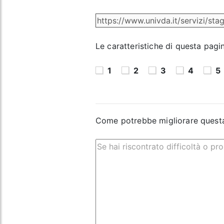
Le caratteristiche di questa pagi
1
2
3
4
5
Come potrebbe migliorare quest