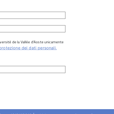
Université de la Vallée d'Aoste unicamente
protezione dei dati personali.