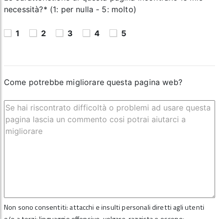
necessità?* (1: per nulla - 5: molto)
1
2
3
4
5
Come potrebbe migliorare questa pagina web?
Non sono consentiti: attacchi e insulti personali diretti agli utenti