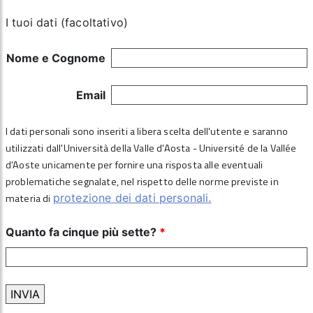
I tuoi dati (facoltativo)
Nome e Cognome
Email
I dati personali sono inseriti a libera scelta dell'utente e saranno
utilizzati dall'Università della Valle d'Aosta - Université de la Vallée
d'Aoste unicamente per fornire una risposta alle eventuali
problematiche segnalate, nel rispetto delle norme previste in
materia di
protezione dei dati personali.
Quanto fa cinque più sette?
*